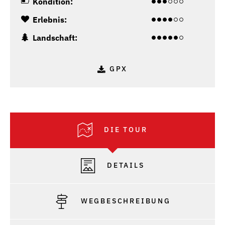
Kondition:
Erlebnis:
Landschaft:
GPX
DIE TOUR
DETAILS
WEGBESCHREIBUNG