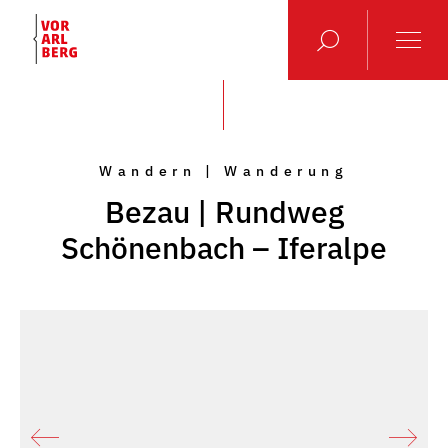
Wandern | Wanderung
Bezau | Rundweg
Schönenbach – Iferalpe