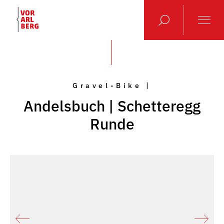
Gravel-Bike |
Andelsbuch | Schetteregg
Runde