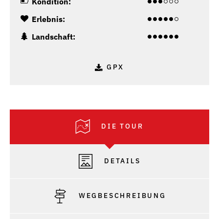
Kondition:
Erlebnis:
Landschaft:
GPX
DIE TOUR
DETAILS
WEGBESCHREIBUNG