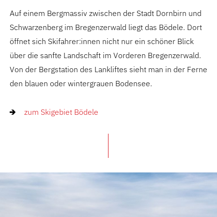
Auf einem Bergmassiv zwischen der Stadt Dornbirn und
Schwarzenberg im Bregenzerwald liegt das Bödele. Dort
öffnet sich Skifahrer:innen nicht nur ein schöner Blick
über die sanfte Landschaft im Vorderen Bregenzerwald.
Von der Bergstation des Lankliftes sieht man in der Ferne
den blauen oder wintergrauen Bodensee.
zum Skigebiet Bödele