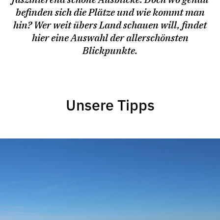
befinden sich die Plätze und wie kommt man
hin? Wer weit übers Land schauen will, findet
hier eine Auswahl der allerschönsten
Blickpunkte.
Unsere Tipps