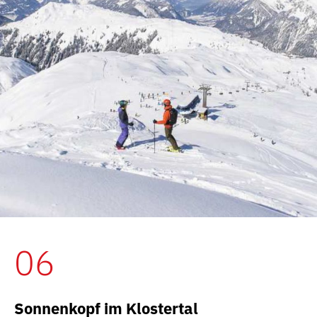
06
Sonnenkopf im Klostertal