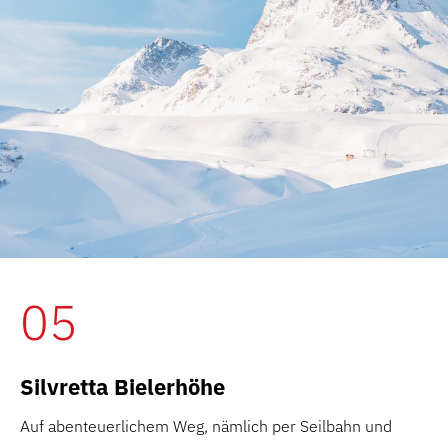
05
Silvretta Bielerhöhe
Auf abenteuerlichem Weg, nämlich per Seilbahn und