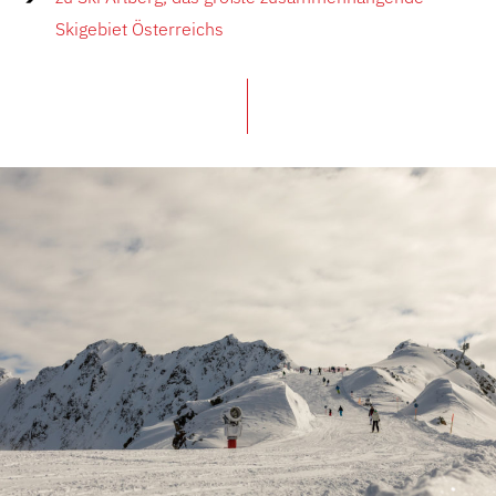
Skigebiet Österreichs