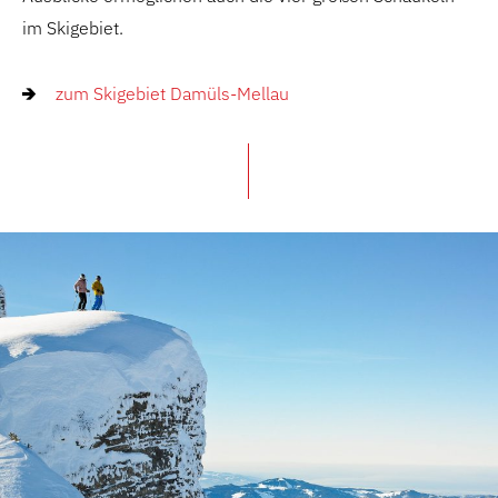
im Skigebiet.
zum Skigebiet Damüls-Mellau