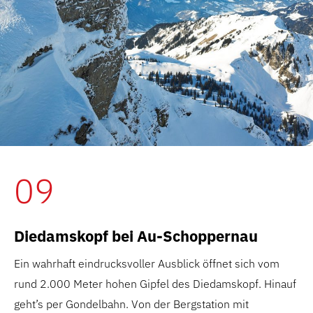
09
Diedamskopf bei Au-Schoppernau
Ein wahrhaft eindrucksvoller Ausblick öffnet sich vom
rund 2.000 Meter hohen Gipfel des Diedamskopf. Hinauf
geht’s per Gondelbahn. Von der Bergstation mit