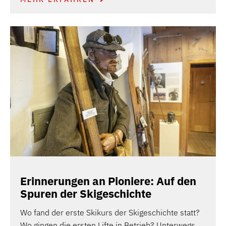
Erinnerungen an Pioniere: Auf den
Spuren der Skigeschichte
Wo fand der erste Skikurs der Skigeschichte statt?
Wo gingen die ersten Lifte in Betrieb? Unterwegs