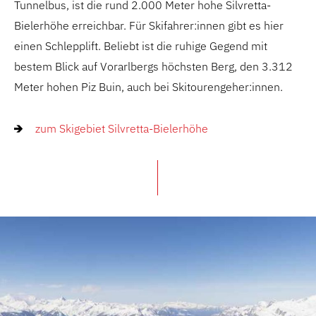
Tunnelbus, ist die rund 2.000 Meter hohe Silvretta-
Bielerhöhe erreichbar. Für Skifahrer:innen gibt es hier
einen Schlepplift. Beliebt ist die ruhige Gegend mit
bestem Blick auf Vorarlbergs höchsten Berg, den 3.312
Meter hohen Piz Buin, auch bei Skitourengeher:innen.
zum Skigebiet Silvretta-Bielerhöhe