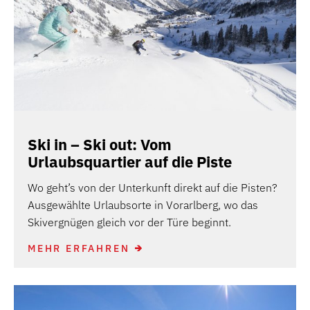
Ski in – Ski out: Vom
Urlaubsquartier auf die Piste
Wo geht’s von der Unterkunft direkt auf die Pisten?
Ausgewählte Urlaubsorte in Vorarlberg, wo das
Skivergnügen gleich vor der Türe beginnt.
MEHR ERFAHREN