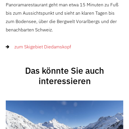
Panoramarestaurant geht man etwa 15 Minuten zu Fuß
bis zum Aussichtspunkt und sieht an klaren Tagen bis
zum Bodensee, über die Bergwelt Vorarlbergs und der
benachbarten Schweiz.
zum Skigebiet Diedamskopf
Das könnte Sie auch
interessieren