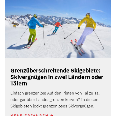
Grenzüberschreitende Skigebiete:
Skivergnügen in zwei Ländern oder
Tälern
Einfach grenzenlos! Auf den Pisten von Tal zu Tal
oder gar über Landesgrenzen kurven? In diesen
Skigebieten lockt grenzenloses Skivergnügen.
MEHR ERFAHREN