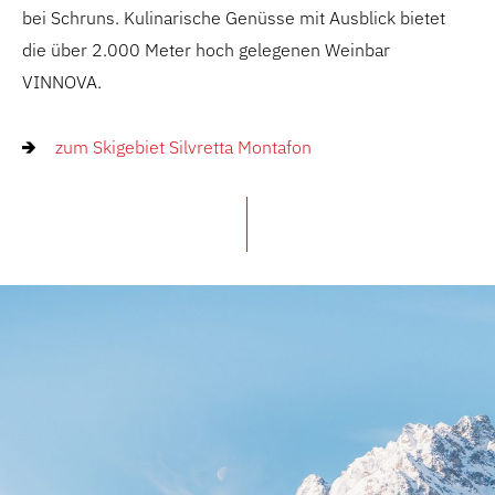
bei Schruns. Kulinarische Genüsse mit Ausblick bietet
die über 2.000 Meter hoch gelegenen Weinbar
VINNOVA.
zum Skigebiet Silvretta Montafon