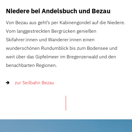
Niedere bei Andelsbuch und Bezau
Von Bezau aus geht’s per Kabinengondel auf die Niedere.
Vom langgestreckten Bergrücken genießen
Skifahrer:innen und Wanderer:innen einen
wunderschönen Rundumblick bis zum Bodensee und
weit über das Gipfelmeer im Bregenzerwald und den
benachbarten Regionen.
zur Seilbahn Bezau