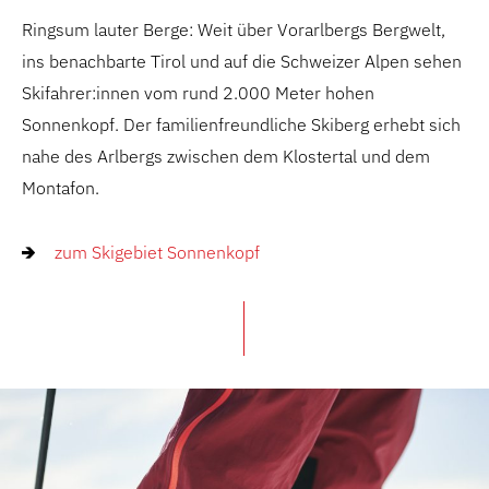
Ringsum lauter Berge: Weit über Vorarlbergs Bergwelt,
ins benachbarte Tirol und auf die Schweizer Alpen sehen
Skifahrer:innen vom rund 2.000 Meter hohen
Sonnenkopf. Der familienfreundliche Skiberg erhebt sich
nahe des Arlbergs zwischen dem Klostertal und dem
Montafon.
zum Skigebiet Sonnenkopf