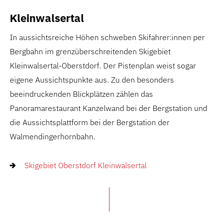
Kleinwalsertal
In aussichtsreiche Höhen schweben Skifahrer:innen per
Bergbahn im grenzüberschreitenden Skigebiet
Kleinwalsertal-Oberstdorf. Der Pistenplan weist sogar
eigene Aussichtspunkte aus. Zu den besonders
beeindruckenden Blickplätzen zählen das
Panoramarestaurant Kanzelwand bei der Bergstation und
die Aussichtsplattform bei der Bergstation der
Walmendingerhornbahn.
Skigebiet Oberstdorf Kleinwalsertal