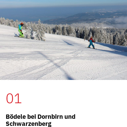
01
Bödele bei Dornbirn und
Schwarzenberg