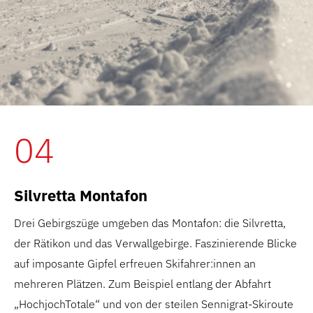
04
Silvretta Montafon
Drei Gebirgszüge umgeben das Montafon: die Silvretta,
der Rätikon und das Verwallgebirge. Faszinierende Blicke
auf imposante Gipfel erfreuen Skifahrer:innen an
mehreren Plätzen. Zum Beispiel entlang der Abfahrt
„HochjochTotale“ und von der steilen Sennigrat-Skiroute