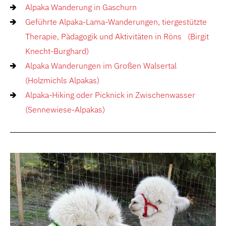
Alpaka Wanderung in Gaschurn
Geführte Alpaka-Lama-Wanderungen, tiergestützte
Therapie, Pädagogik und Aktivitäten in Röns (Birgit
Knecht-Burghard)
Alpaka Wanderungen im Großen Walsertal
(Holzmichls Alpakas)
Alpaka-Hiking oder Picknick in Zwischenwasser
(Sennewiese-Alpakas)