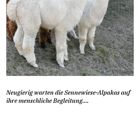
Neugierig warten die Sennewiese-Alpakas auf
ihre menschliche Begleitung....