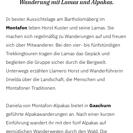
Wanderung mit Lamas und Alpakas.
In bester Aussichtslage am Bartholomäberg im
Montafon
leben Horst Kuster und seine Lamas. Sie
machen sich regelmäßig zu Wanderungen auf und freuen
sich über Mitwanderer. Bei den vier- bis fünfstündigen
Trekkingtouren tragen die Lamas das Gepäck und
begleiten die Gruppe sicher durch die Bergwelt.
Unterwegs erzählen Llamero Horst und Wanderführerin
Imelda über die Landschaft, die Menschen und
Montafoner Traditionen.
Daniela von Montafon-Alpakas bietet in
Gaschurn
geführte Alpakawanderungen an. Nach einer kurzen
Einführung wandert ihr mit den fünf Alpakas auf
gemütlichen Wanderwegen durch den Wald. Die