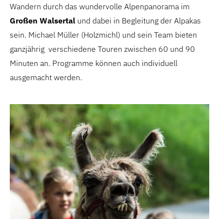
Wandern durch das wundervolle Alpenpanorama im
Großen Walsertal
und dabei in Begleitung der Alpakas
sein. Michael Müller (Holzmichl) und sein Team bieten
ganzjährig verschiedene Touren zwischen 60 und 90
Minuten an. Programme können auch individuell
ausgemacht werden.