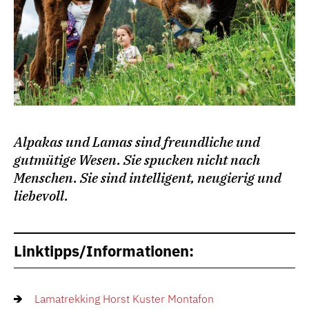
Alpakas und Lamas sind freundliche und
gutmütige Wesen. Sie spucken nicht nach
Menschen. Sie sind intelligent, neugierig und
liebevoll.
Linktipps/Informationen:
Lamatrekking Horst Kuster Montafon