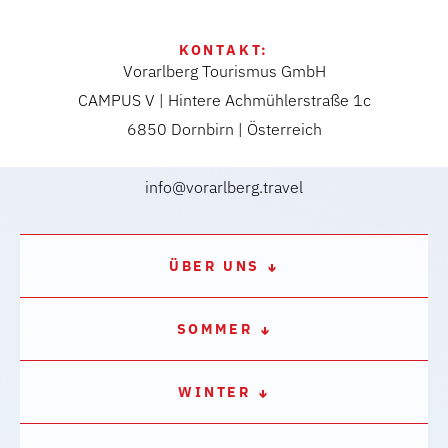
KONTAKT:
Vorarlberg Tourismus GmbH
CAMPUS V | Hintere Achmühlerstraße 1c
6850 Dornbirn | Österreich
info@vorarlberg.travel
ÜBER UNS
SOMMER
WINTER