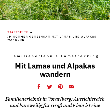
STARTSEITE
IM SOMMER GEMEINSAM MIT LAMAS UND ALPAKAS
WANDERN
Familienerlebnis Lamatrekking
Mit Lamas und Alpakas
wandern
Familienerlebnis in Vorarlberg: Aussichtsreich
und kurzweilig für Groß und Klein ist eine