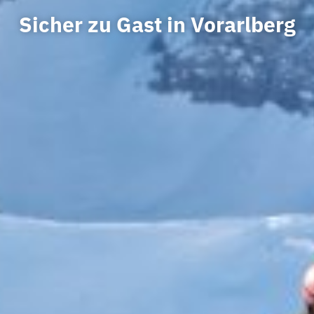
Sicher zu Gast in Vorarlberg