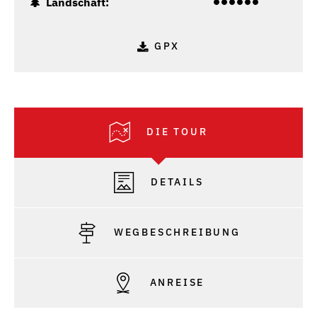
Landschaft:
GPX
DIE TOUR
DETAILS
WEGBESCHREIBUNG
ANREISE