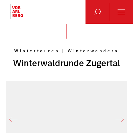
Wintertouren | Winterwandern
Winterwaldrunde Zugertal