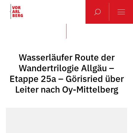
Wasserläufer Route der
Wandertrilogie Allgäu –
Etappe 25a – Görisried über
Leiter nach Oy-Mittelberg