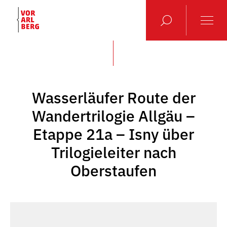
Wasserläufer Route der
Wandertrilogie Allgäu –
Etappe 21a – Isny über
Trilogieleiter nach
Oberstaufen