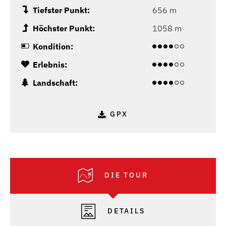
Tiefster Punkt:
656 m
Höchster Punkt:
1058 m
Kondition:
Erlebnis:
Landschaft:
GPX
DIE TOUR
DETAILS