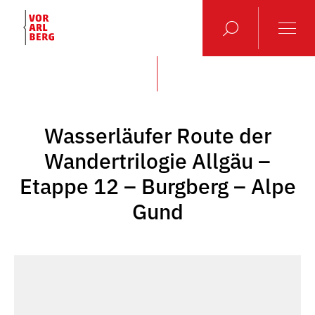
Wasserläufer Route der
Wandertrilogie Allgäu –
Etappe 12 – Burgberg – Alpe
Gund