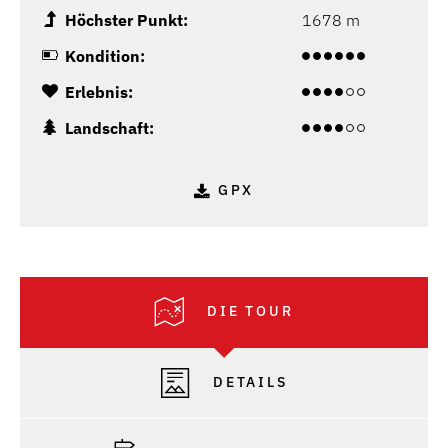
Höchster Punkt:
1678 m
Kondition:
Erlebnis:
Landschaft:
GPX
DIE TOUR
DETAILS