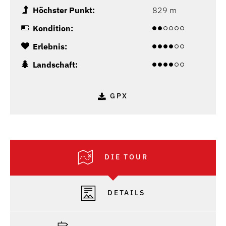
Höchster Punkt:
829 m
Kondition:
Erlebnis:
Landschaft:
GPX
DIE TOUR
DETAILS