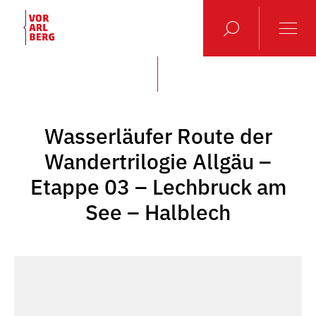
Wasserläufer Route der
Wandertrilogie Allgäu –
Etappe 03 – Lechbruck am
See – Halblech