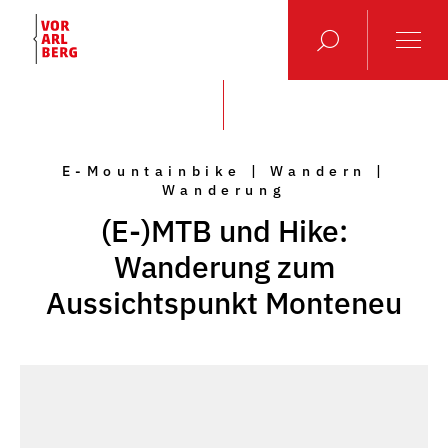
E-Mountainbike | Wandern |
Wanderung
(E-)MTB und Hike:
Wanderung zum
Aussichtspunkt Monteneu