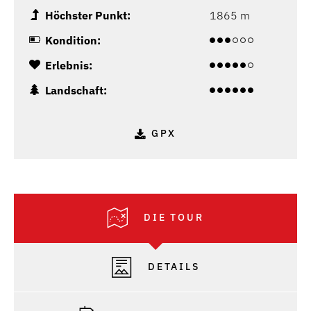
Höchster Punkt:
1865 m
Kondition:
Erlebnis:
Landschaft:
GPX
DIE TOUR
DETAILS