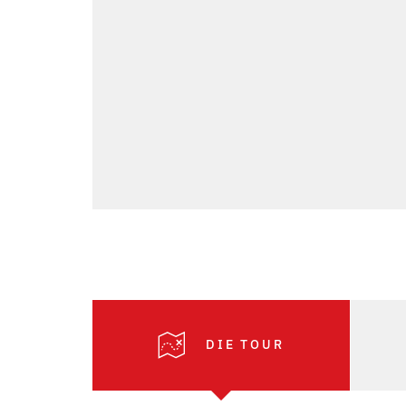
DIE TOUR