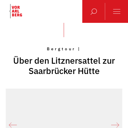
Bergtour |
Über den Litznersattel zur
Saarbrücker Hütte