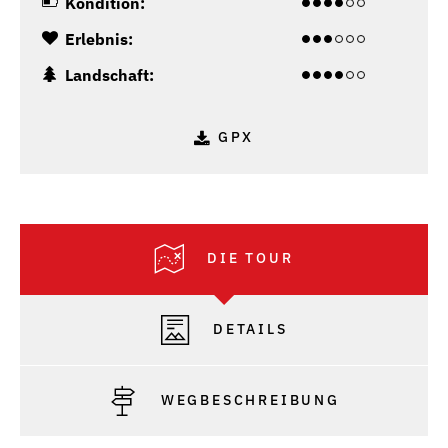
Kondition:
Erlebnis:
Landschaft:
GPX
DIE TOUR
DETAILS
WEGBESCHREIBUNG