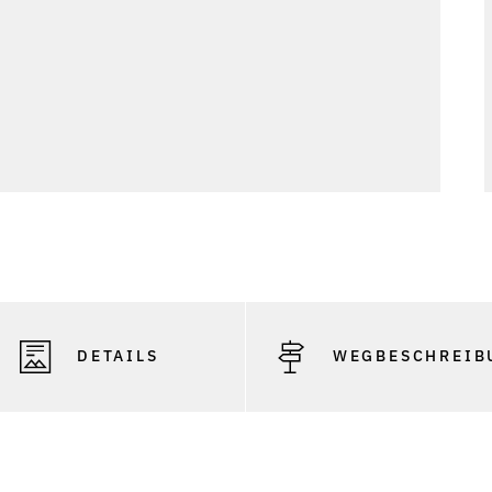
DETAILS
WEGBESCHREIB