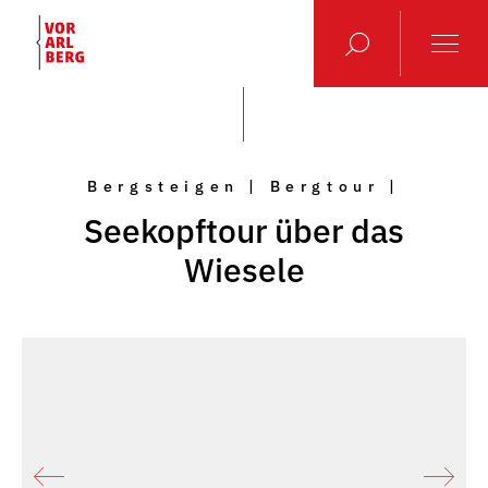
Bergsteigen | Bergtour |
Seekopftour über das
Wiesele