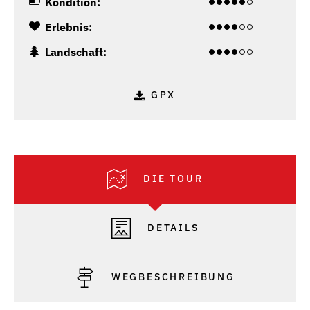
Kondition:
Erlebnis:
Landschaft:
GPX
DIE TOUR
DETAILS
WEGBESCHREIBUNG