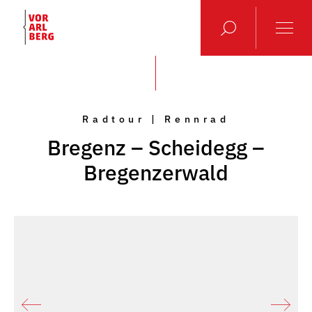
Radtour | Rennrad
Bregenz – Scheidegg –
Bregenzerwald