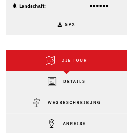
Landschaft:
GPX
DIE TOUR
DETAILS
WEGBESCHREIBUNG
ANREISE