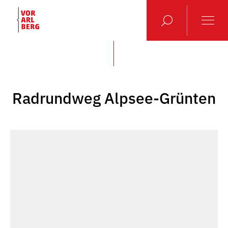
Radrundweg Alpsee-Grünten