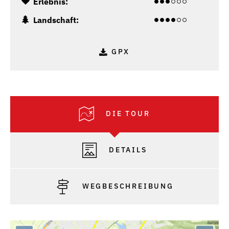
Erlebnis:
Landschaft:
GPX
DIE TOUR
DETAILS
WEGBESCHREIBUNG