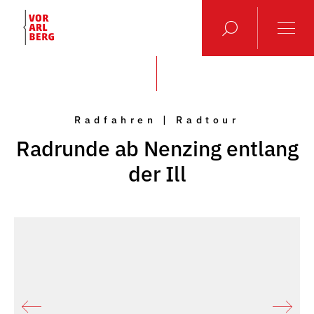
Radfahren | Radtour
Radrunde ab Nenzing entlang
der Ill