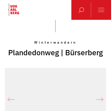
Winterwandern
Plandedonweg | Bürserberg