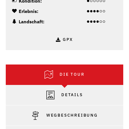
Kondition:
Erlebnis:
Landschaft:
GPX
DIE TOUR
DETAILS
WEGBESCHREIBUNG