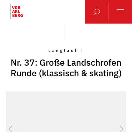
Langlauf |
Nr. 37: Große Landschrofen
Runde (klassisch & skating)