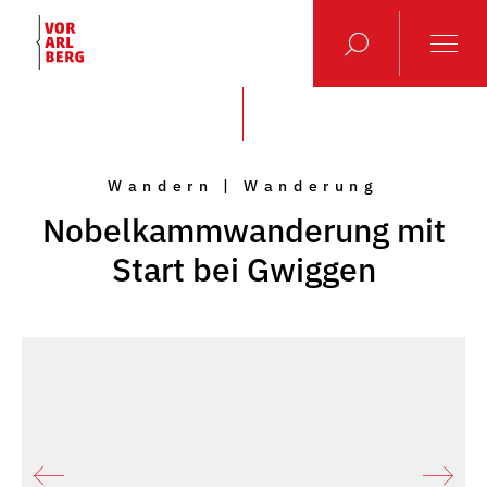
Wandern | Wanderung
Nobelkammwanderung mit
Start bei Gwiggen