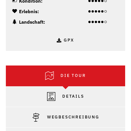
Kondition:
Erlebnis:
Landschaft:
GPX
DIE TOUR
DETAILS
WEGBESCHREIBUNG