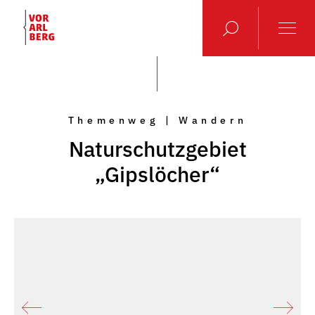
Themenweg | Wandern
Naturschutzgebiet
„Gipslöcher“