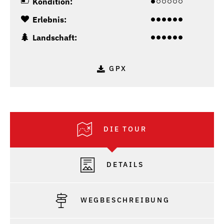
Kondition:
Erlebnis:
Landschaft:
GPX
DIE TOUR
DETAILS
WEGBESCHREIBUNG