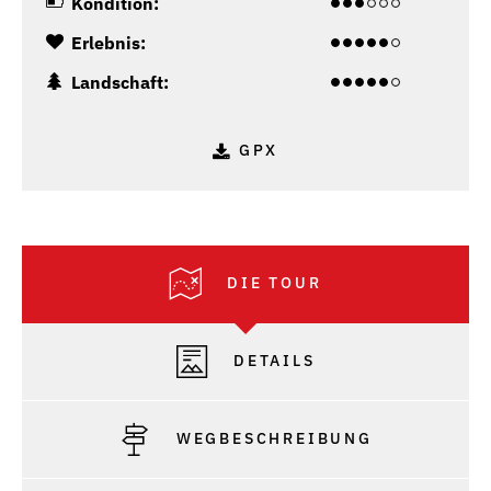
Kondition:
Erlebnis:
Landschaft:
GPX
DIE TOUR
DETAILS
WEGBESCHREIBUNG