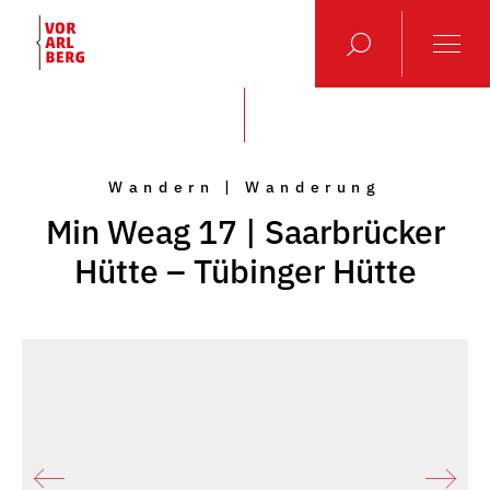
Wandern | Wanderung
Min Weag 17 | Saarbrücker
Hütte – Tübinger Hütte