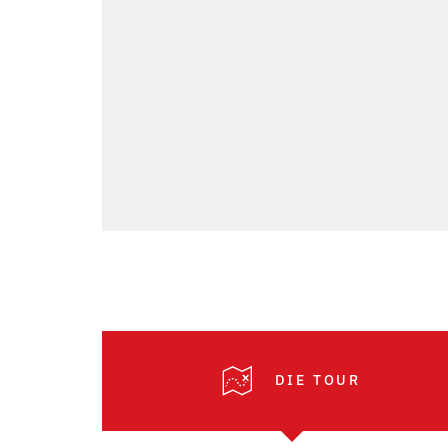
DIE TOUR