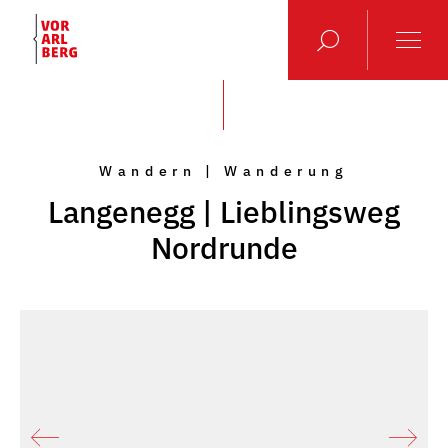
Wandern | Wanderung
Langenegg | Lieblingsweg
Nordrunde