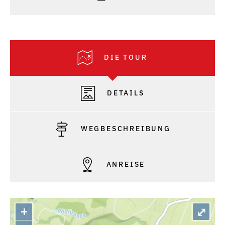
DIE TOUR
DETAILS
WEGBESCHREIBUNG
ANREISE
+
⤢