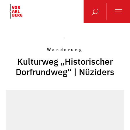
Wanderung
Kulturweg „Historischer
Dorfrundweg“ | Nüziders