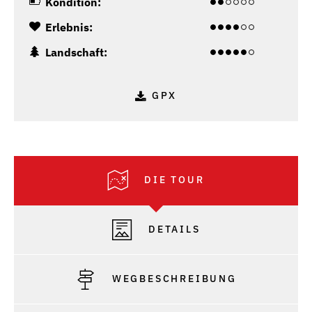
Kondition:
Erlebnis:
Landschaft:
GPX
DIE TOUR
DETAILS
WEGBESCHREIBUNG