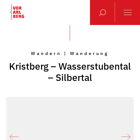
Wandern | Wanderung
Kristberg – Wasserstubental
– Silbertal