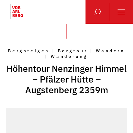
Bergsteigen | Bergtour | Wandern
| Wanderung
Höhentour Nenzinger Himmel
– Pfälzer Hütte –
Augstenberg 2359m