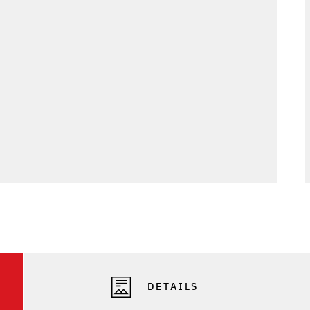
DETAILS