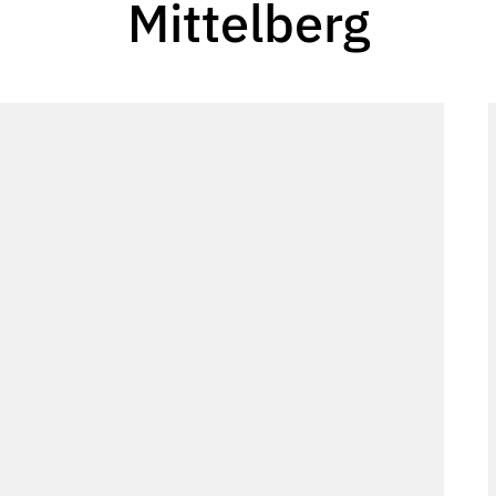
Mittelberg