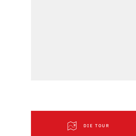
DIE TOUR