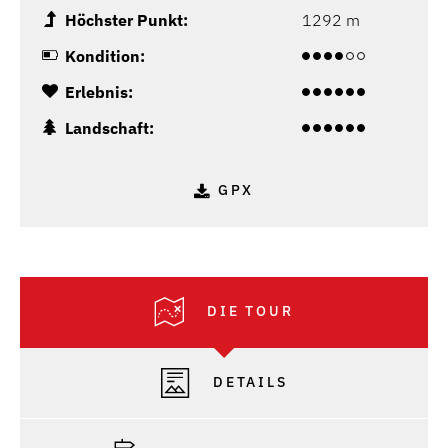
Höchster Punkt:
1292 m
Kondition:
Erlebnis:
Landschaft:
GPX
DIE TOUR
DETAILS