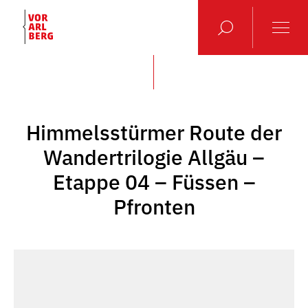
Himmelsstürmer Route der
Wandertrilogie Allgäu –
Etappe 04 – Füssen –
Pfronten