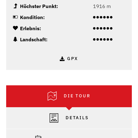
Höchster Punkt:
1916 m
Kondition:
Erlebnis:
Landschaft:
GPX
DIE TOUR
DETAILS