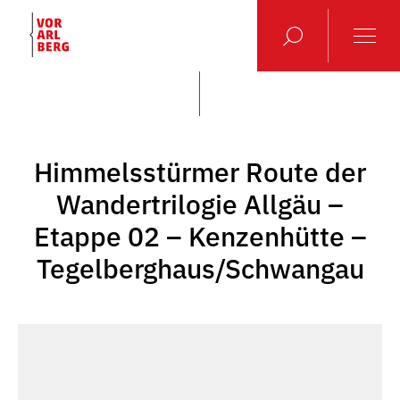
Himmelsstürmer Route der
Wandertrilogie Allgäu –
Etappe 02 – Kenzenhütte –
Tegelberghaus/Schwangau