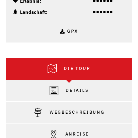
Erlebnis:
Landschaft:
GPX
DIE TOUR
DETAILS
WEGBESCHREIBUNG
ANREISE