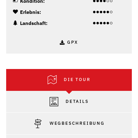
Kondition:
Erlebnis:
Landschaft:
GPX
DIE TOUR
DETAILS
WEGBESCHREIBUNG