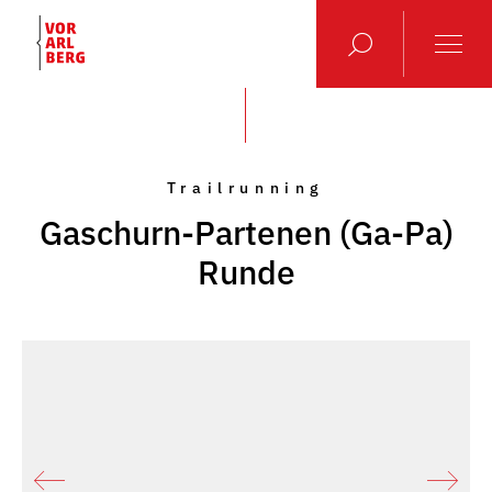
Trailrunning
Gaschurn-Partenen (Ga-Pa)
Runde