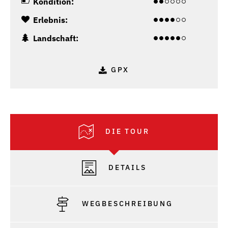
Kondition:
Erlebnis:
Landschaft:
GPX
DIE TOUR
DETAILS
WEGBESCHREIBUNG