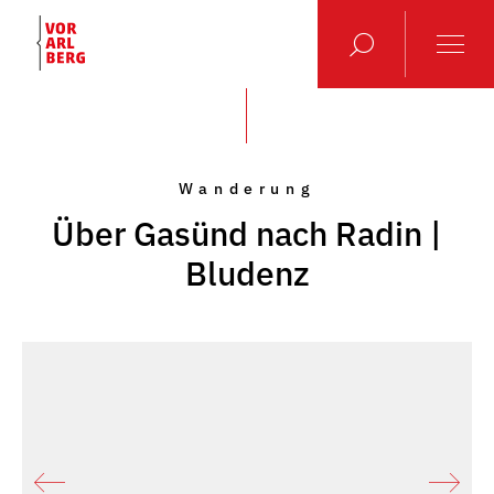
Wanderung
Über Gasünd nach Radin |
Bludenz