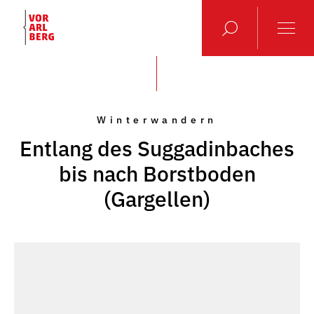
Winterwandern
Entlang des Suggadinbaches
bis nach Borstboden
(Gargellen)