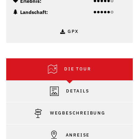
Erlebnis:
Landschaft:
GPX
DIE TOUR
DETAILS
WEGBESCHREIBUNG
ANREISE