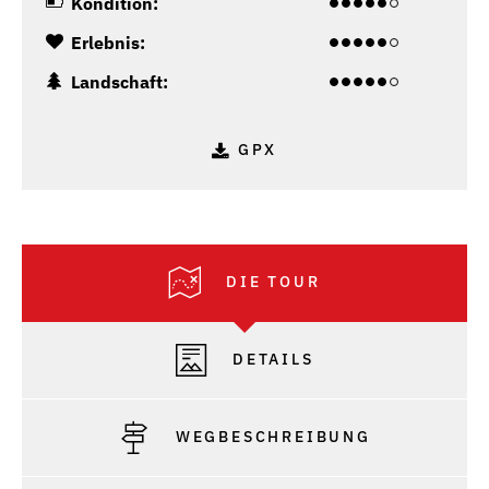
Kondition:
Erlebnis:
Landschaft:
GPX
DIE TOUR
DETAILS
WEGBESCHREIBUNG