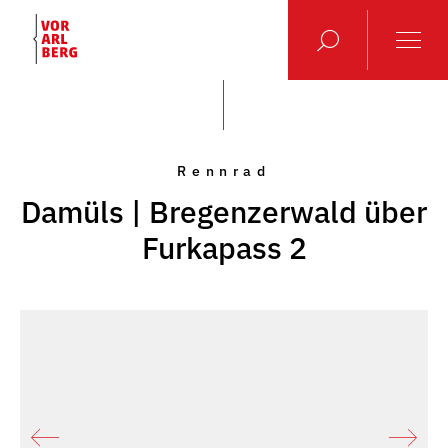
Rennrad
Damüls | Bregenzerwald über
Furkapass 2