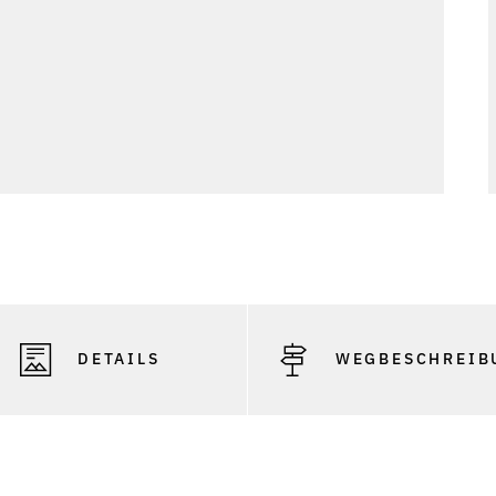
DETAILS
WEGBESCHREIB