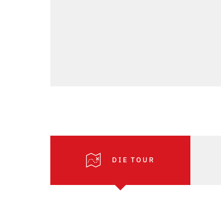
DIE TOUR