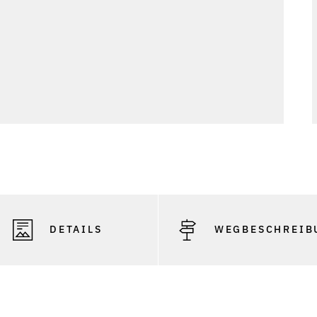
DETAILS
WEGBESCHREIB