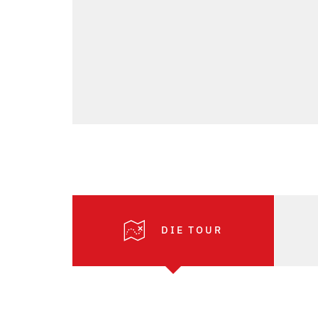
DIE TOUR