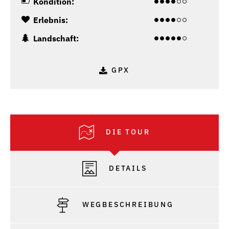
Kondition:
Erlebnis:
Landschaft:
GPX
DIE TOUR
DETAILS
WEGBESCHREIBUNG