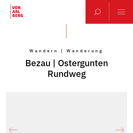
Wandern | Wanderung
Bezau | Ostergunten
Rundweg