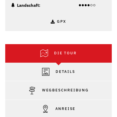
Landschaft:
GPX
DIE TOUR
DETAILS
WEGBESCHREIBUNG
ANREISE