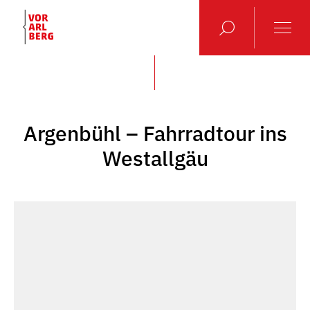
Argenbühl – Fahrradtour ins
Westallgäu