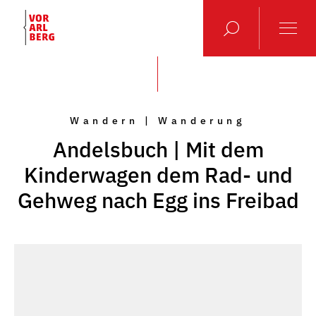
Wandern | Wanderung
Andelsbuch | Mit dem
Kinderwagen dem Rad- und
Gehweg nach Egg ins Freibad