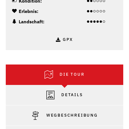
Kondition:
Erlebnis:
Landschaft:
GPX
DIE TOUR
DETAILS
WEGBESCHREIBUNG