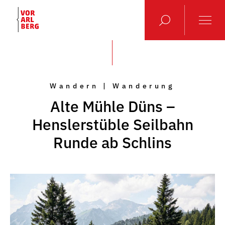
Wandern | Wanderung
Alte Mühle Düns –
Henslerstüble Seilbahn
Runde ab Schlins