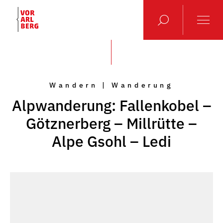
Wandern | Wanderung
Alpwanderung: Fallenkobel –
Götznerberg – Millrütte –
Alpe Gsohl – Ledi