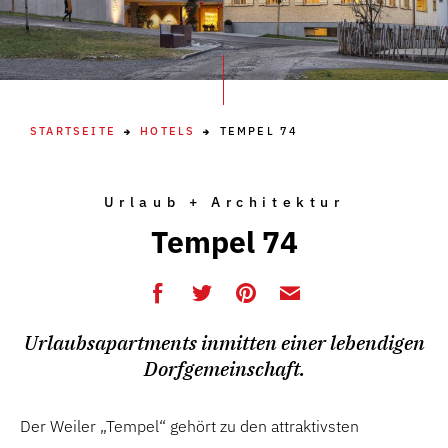
STARTSEITE
HOTELS
TEMPEL 74
Urlaub + Architektur
Tempel 74
Urlaubsapartments inmitten einer lebendigen
Dorfgemeinschaft.
Der Weiler „Tempel“ gehört zu den attraktivsten