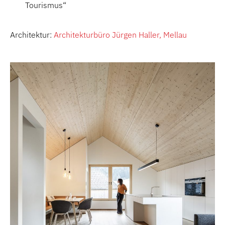
Tourismus“
Architektur:
Architekturbüro Jürgen Haller, Mellau