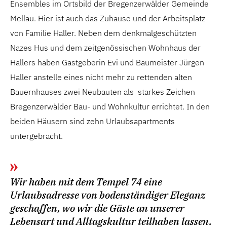
Ensembles im Ortsbild der Bregenzerwälder Gemeinde
Mellau. Hier ist auch das Zuhause und der Arbeitsplatz
von Familie Haller. Neben dem denkmalgeschützten
Nazes Hus und dem zeitgenössischen Wohnhaus der
Hallers haben Gastgeberin Evi und Baumeister Jürgen
Haller anstelle eines nicht mehr zu rettenden alten
Bauernhauses zwei Neubauten als starkes Zeichen
Bregenzerwälder Bau- und Wohnkultur errichtet. In den
beiden Häusern sind zehn Urlaubsapartments
untergebracht.
Wir haben mit dem Tempel 74 eine
Urlaubsadresse von bodenständiger Eleganz
geschaffen, wo wir die Gäste an unserer
Lebensart und Alltagskultur teilhaben lassen.