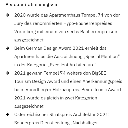
Auszeichnungen
2020 wurde das Apartmenthaus Tempel 74 von der
Jury des renommierten Hypo-Bauherrenpreises
Vorarlberg mit einem von sechs Bauherrenpreisen
ausgezeichnet.
Beim German Design Award 2021 erhielt das
Apartmenthaus die Auszeichnung „Special Mention“
in der Kategorie „Excellent Architecture“.
2021 gewann Tempel 74 weiters den BigSEE
Tourism Design Award und einen Anerkennungspreis
beim Vorarlberger Holzbaupreis. Beim Iconic Award
2021 wurde es gleich in zwei Kategorien
ausgezeichnet.
Österreichischer Staatspreis Architektur 2021:
Sonderpreis Dienstleistung „Nachhaltiger