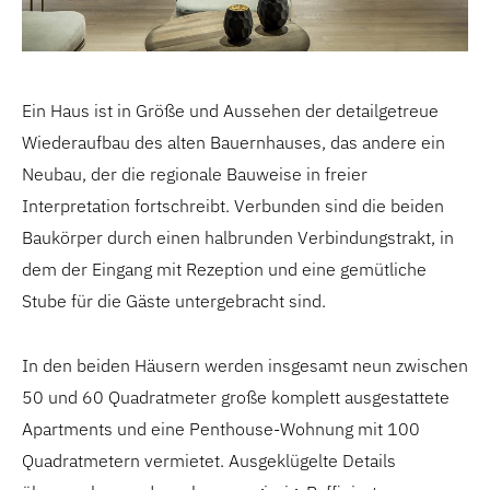
Ein Haus ist in Größe und Aussehen der detailgetreue
Wiederaufbau des alten Bauernhauses, das andere ein
Neubau, der die regionale Bauweise in freier
Interpretation fortschreibt. Verbunden sind die beiden
Baukörper durch einen halbrunden Verbindungstrakt, in
dem der Eingang mit Rezeption und eine gemütliche
Stube für die Gäste untergebracht sind.
In den beiden Häusern werden insgesamt neun zwischen
50 und 60 Quadratmeter große komplett ausgestattete
Apartments und eine Penthouse-Wohnung mit 100
Quadratmetern vermietet. Ausgeklügelte Details