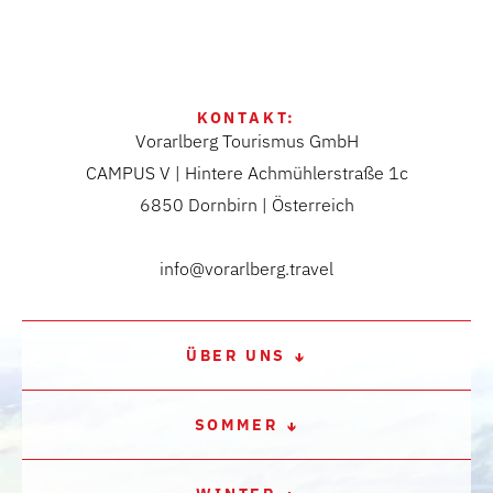
KONTAKT:
Vorarlberg Tourismus GmbH
CAMPUS V | Hintere Achmühlerstraße 1c
6850 Dornbirn | Österreich
info@vorarlberg.travel
ÜBER UNS
SOMMER