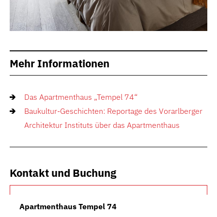
Mehr Informationen
Das Apartmenthaus „Tempel 74“
Baukultur-Geschichten: Reportage des Vorarlberger
Architektur Instituts über das Apartmenthaus
Kontakt und Buchung
Apartmenthaus Tempel 74