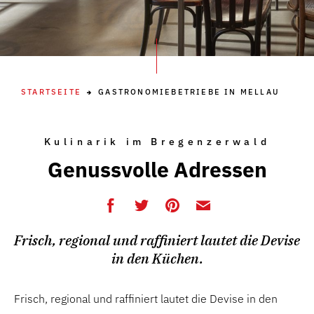
STARTSEITE
GASTRONOMIEBETRIEBE IN MELLAU
Kulinarik im Bregenzerwald
Genussvolle Adressen
Frisch, regional und raffiniert lautet die Devise
in den Küchen.
Frisch, regional und raffiniert lautet die Devise in den