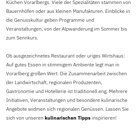
Küchen Vorarlbergs. Viele der Spezialitäten stammen von
Bauernhöfen oder aus kleinen Manufakturen. Einblicke in
die Genusskultur geben Programme und
Veranstaltungen, von der Alpwanderung im Sommer bis
zum Sennkurs.
Ob ausgezeichnetes Restaurant oder uriges Wirtshaus:
Auf gutes Essen in stimmigem Ambiente legt man in
Vorarlberg großen Wert. Die Zusammenarbeit zwischen
der Landwirtschaft, regionalen Produzenten,
Gastronomie und Hotellerie ist traditionell eng. Mehrere
Initiativen, Veranstaltungen und besondere kulinarische
Angebote widmen sich regionalen Genüssen. Lassen Sie
sich von unseren
kulinarischen Tipps
inspirieren!