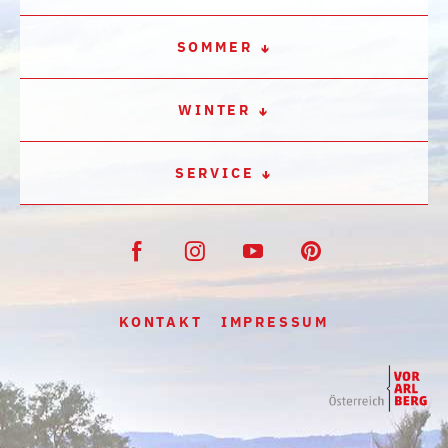
SOMMER
WINTER
SERVICE
KONTAKT
IMPRESSUM