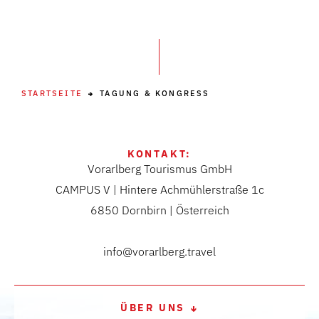
STARTSEITE
TAGUNG & KONGRESS
KONTAKT:
Vorarlberg Tourismus GmbH
CAMPUS V | Hintere Achmühlerstraße 1c
6850 Dornbirn | Österreich
info@vorarlberg.travel
ÜBER UNS