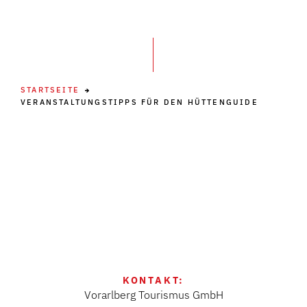
STARTSEITE
VERANSTALTUNGSTIPPS FÜR DEN HÜTTENGUIDE
KONTAKT:
Vorarlberg Tourismus GmbH