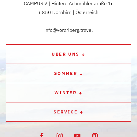
CAMPUS V | Hintere Achmühlerstraße 1c
6850 Dornbirn | Österreich
info@vorarlberg.travel
ÜBER UNS
SOMMER
WINTER
SERVICE