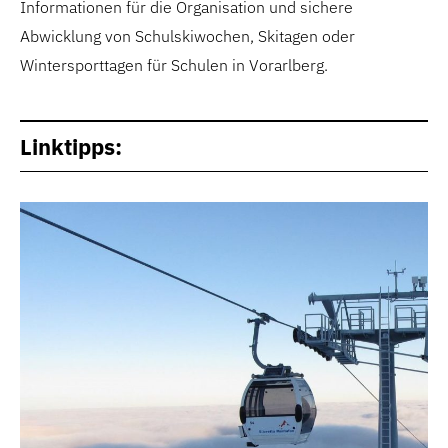
Informationen für die Organisation und sichere
Abwicklung von Schulskiwochen, Skitagen oder
Wintersporttagen für Schulen in Vorarlberg.
Linktipps: