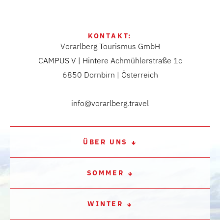
KONTAKT:
Vorarlberg Tourismus GmbH
CAMPUS V | Hintere Achmühlerstraße 1c
6850 Dornbirn | Österreich
info@vorarlberg.travel
ÜBER UNS
SOMMER
WINTER