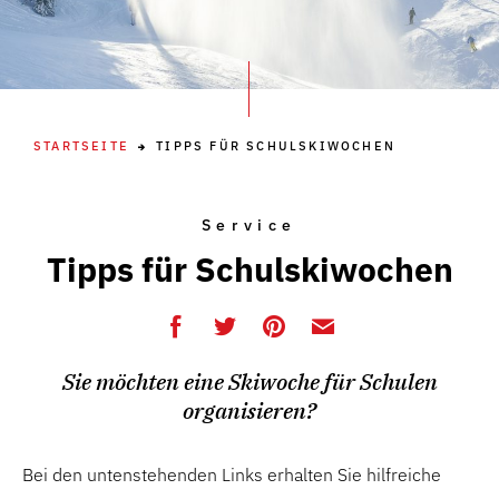
STARTSEITE
TIPPS FÜR SCHULSKIWOCHEN
Service
Tipps für Schulskiwochen
Sie möchten eine Skiwoche für Schulen
organisieren?
Bei den untenstehenden Links erhalten Sie hilfreiche