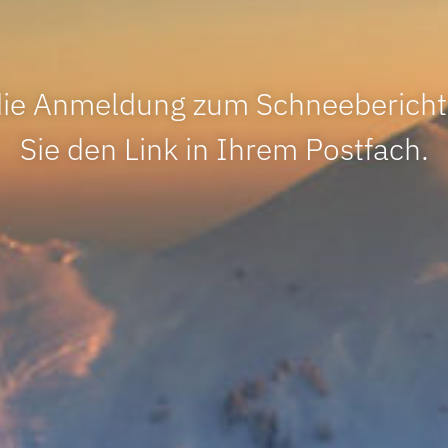
die Anmeldung zum Schneebericht!
Sie den Link in Ihrem Postfach.