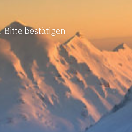
 Bitte bestätigen