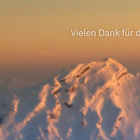
Vielen Dank für 