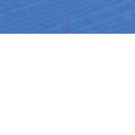
MEDIEN)